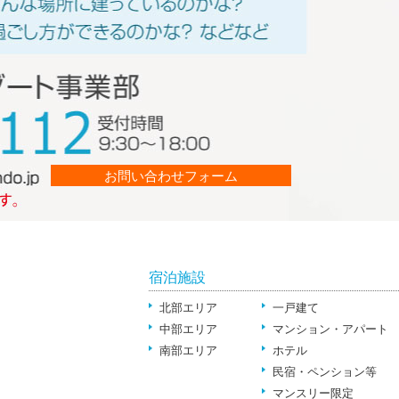
お問い合わせフォーム
宿泊施設
北部エリア
一戸建て
中部エリア
マンション・アパート
南部エリア
ホテル
民宿・ペンション等
マンスリー限定