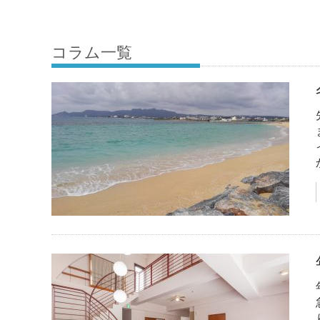
コラム一覧