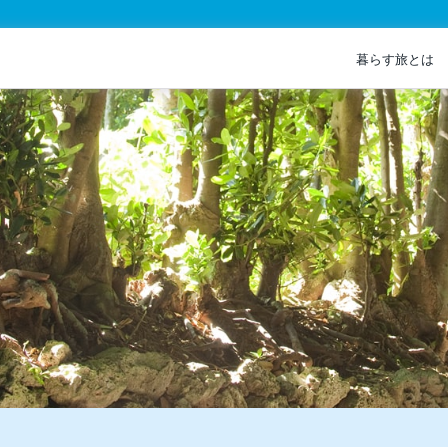
暮らす旅とは