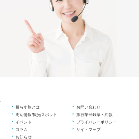
暮らす旅とは
お問い合わせ
周辺情報/観光スポット
旅行業登録票・約款
イベント
プライバシーポリシー
コラム
サイトマップ
お知らせ