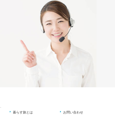
暮らす旅とは
お問い合わせ