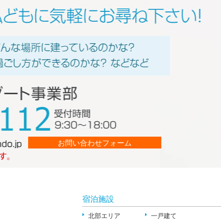
お問い合わせフォーム
宿泊施設
北部エリア
一戸建て