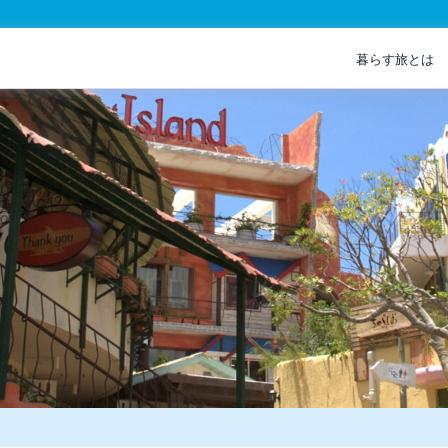
暮らす旅とは