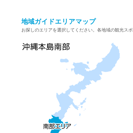
地域ガイドエリアマップ
お探しのエリアを選択してください。各地域の観光スポ