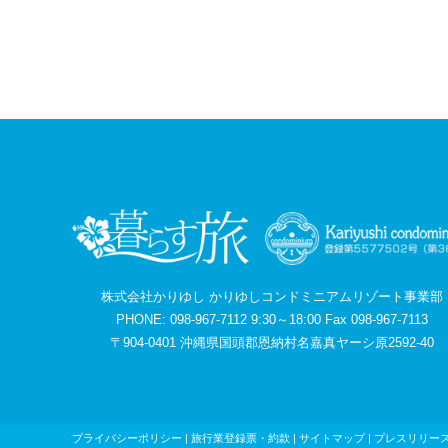
株式会社かりゆし かりゆしコンドミニアムリゾート事業部
PHONE: 098-967-7112 9:30～18:00 Fax 098-967-7113
〒904-0401 沖縄県国頭郡恩納村名嘉真ヤーシ原2592-40
プライバシーポリシー
|
旅行業登録票・約款
|
サイトマップ
|
プレスリリー