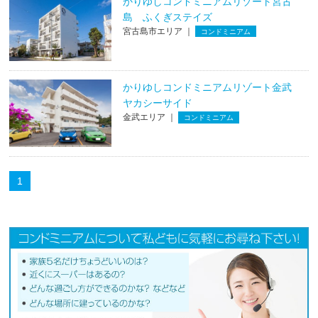
かりゆしコンドミニアムリゾート宮古
島 ふくぎステイズ
宮古島市エリア ｜
コンドミニアム
かりゆしコンドミニアムリゾート金武
ヤカシーサイド
金武エリア ｜
コンドミニアム
1