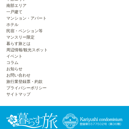
南部エリア
一戸建て
マンション・アパート
ホテル
民宿・ペンション等
マンスリー限定
暮らす旅とは
周辺情報/観光スポット
イベント
コラム
お知らせ
お問い合わせ
旅行業登録票・約款
プライバシーポリシー
サイトマップ