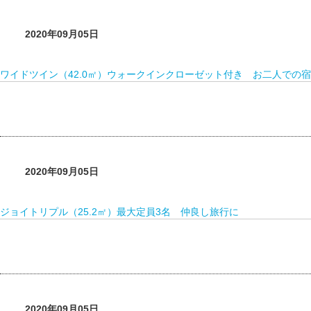
2020年09月05日
ワイドツイン（42.0㎡）ウォークインクローゼット付き お二人での
2020年09月05日
ジョイトリプル（25.2㎡）最大定員3名 仲良し旅行に
2020年09月05日