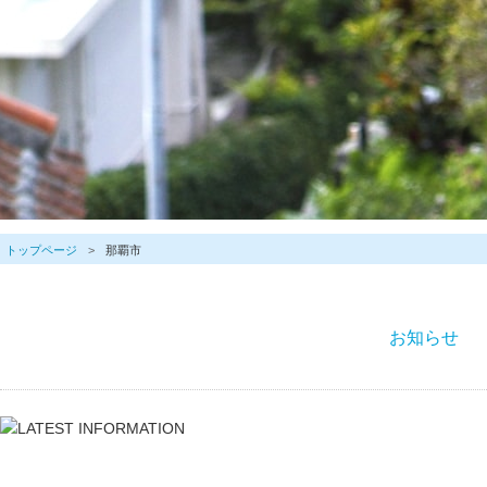
トップページ
那覇市
お知らせ