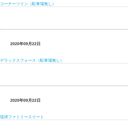
コーナーツイン（駐車場無し）
2020年09月22日
デラックスフォース（駐車場無し）
2020年09月22日
琉球ファミリースイート