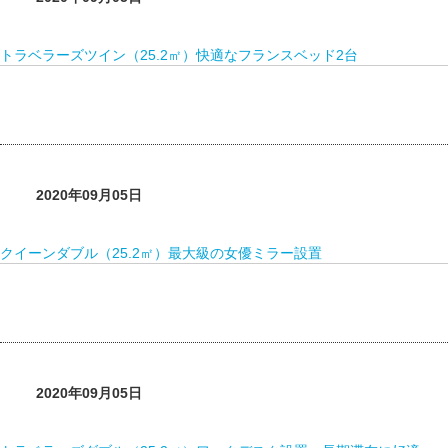
トラベラーズツイン（25.2㎡）快適なフランスベッド2台
2020年09月05日
クイーンダブル（25.2㎡）最大級の女優ミラー設置
2020年09月05日