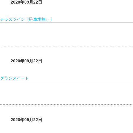
2020年09月22日
テラスツイン（駐車場無し）
2020年09月22日
グランスイート
2020年09月22日