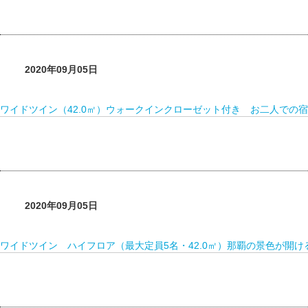
2020年09月05日
ワイドツイン（42.0㎡）ウォークインクローゼット付き お二人での
2020年09月05日
ワイドツイン ハイフロア（最大定員5名・42.0㎡）那覇の景色が開ける