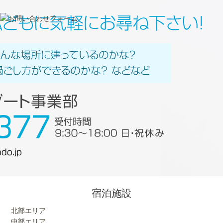
宿泊施設
北部エリア
中部エリア