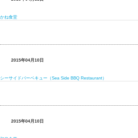
かね食堂
2015年04月10日
シーサイドバーベキュー（Sea Side BBQ Restaurant）
2015年04月10日