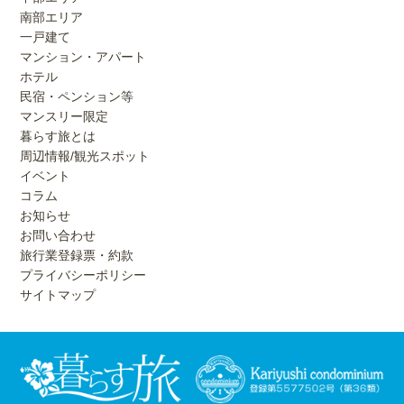
南部エリア
一戸建て
マンション・アパート
ホテル
民宿・ペンション等
マンスリー限定
暮らす旅とは
周辺情報/観光スポット
イベント
コラム
お知らせ
お問い合わせ
旅行業登録票・約款
プライバシーポリシー
サイトマップ