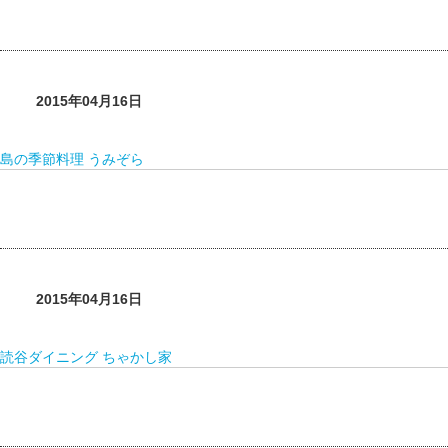
2015年04月16日
島の季節料理 うみぞら
2015年04月16日
読谷ダイニング ちゃかし家