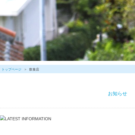
トップページ
飲食店
お知らせ