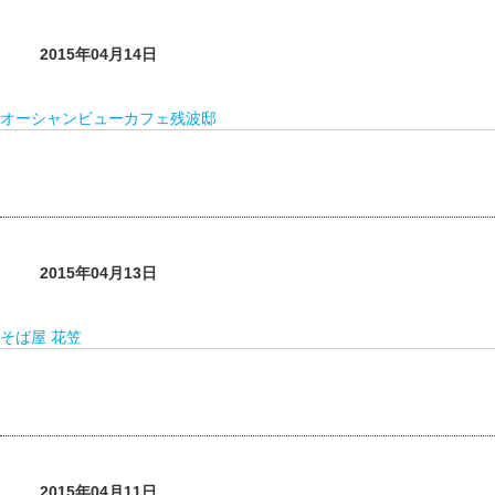
2015年04月14日
オーシャンビューカフェ残波邸
2015年04月13日
そば屋 花笠
2015年04月11日