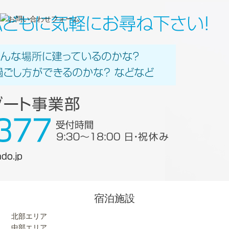
宿泊施設
北部エリア
中部エリア