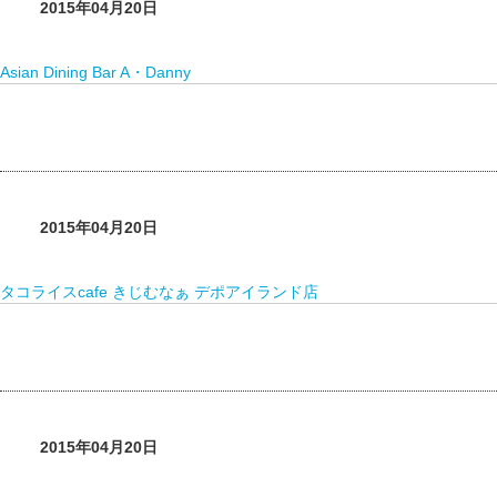
2015年04月20日
Asian Dining Bar A・Danny
2015年04月20日
タコライスcafe きじむなぁ デポアイランド店
2015年04月20日