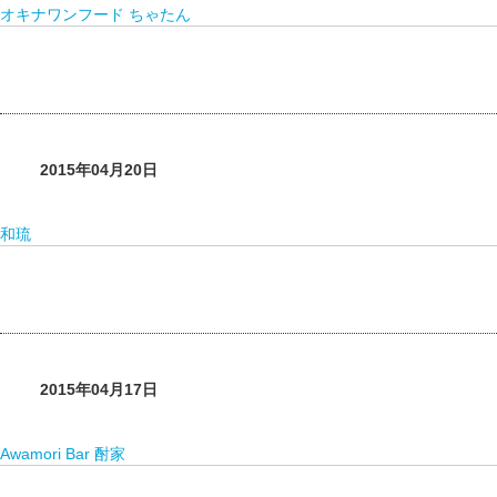
オキナワンフード ちゃたん
2015年04月20日
和琉
2015年04月17日
Awamori Bar 酎家