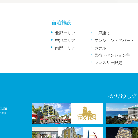
宿泊施設
北部エリア
一戸建て
中部エリア
マンション・アパート
南部エリア
ホテル
民宿・ペンション等
マンスリー限定
-かりゆしグ