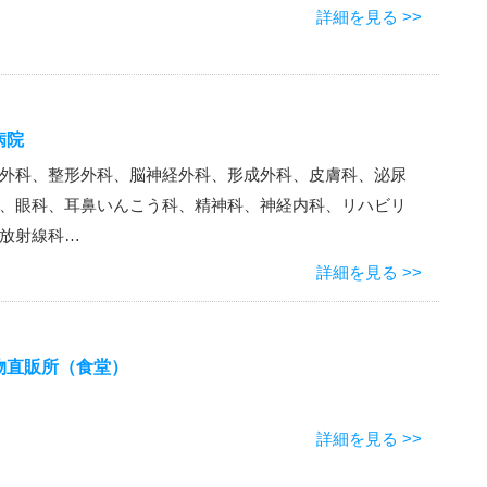
詳細を見る >>
病院
外科、整形外科、脳神経外科、形成外科、皮膚科、泌尿
、眼科、耳鼻いんこう科、精神科、神経内科、リハビリ
放射線科…
詳細を見る >>
物直販所（食堂）
詳細を見る >>