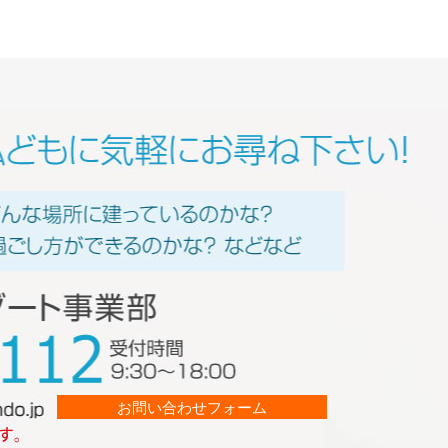
お問い合わせフォーム