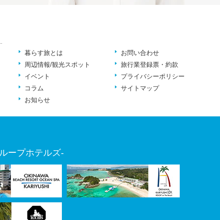
暮らす旅とは
お問い合わせ
周辺情報/観光スポット
旅行業登録票・約款
イベント
プライバシーポリシー
コラム
サイトマップ
お知らせ
ループホテルズ-