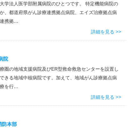
大学法人医学部附属病院のひとつです。 特定機能病院の
か、都道府県がん診療連携拠点病院、エイズ治療拠点病
連携拠…
詳細を見る >>
病院
療圏の地域支援病院及びER型救命救急センターを設置し
できる地域中核病院です。加えて、地域がん診療拠点病
療を行…
詳細を見る >>
消防本部