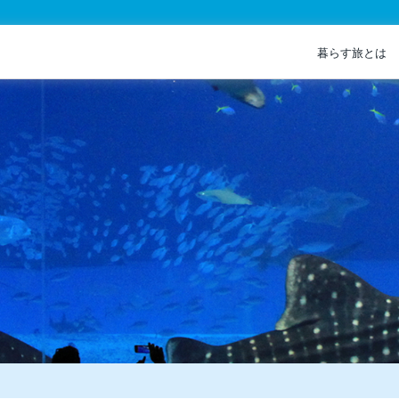
暮らす旅とは