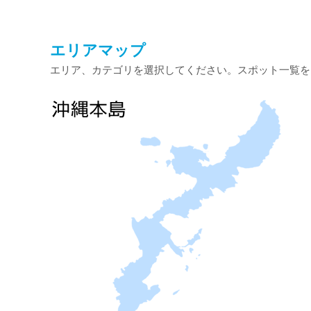
エリアマップ
エリア、カテゴリを選択してください。スポット一覧を