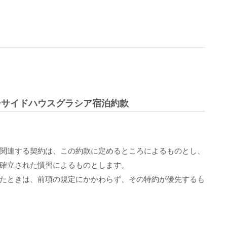
チサイドハウスグラシア宿泊約款
関連する契約は、この約款に定めるところによるものとし、
確立された慣習によるものとします。
たときは、前項の規定にかかわらず、その特約が優先するも