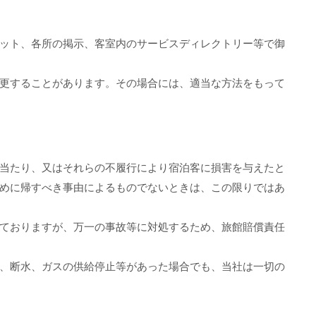
ット、各所の掲示、客室内のサービスディレクトリー等で御
更することがあります。その場合には、適当な方法をもって
当たり、又はそれらの不履行により宿泊客に損害を与えたと
めに帰すべき事由によるものでないときは、この限りではあ
ておりますが、万一の事故等に対処するため、旅館賠償責任
、断水、ガスの供給停止等があった場合でも、当社は一切の