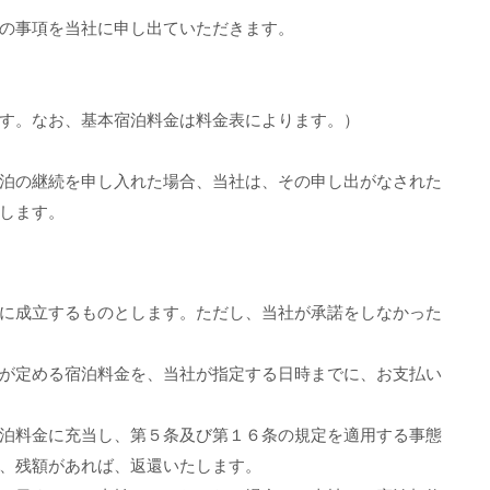
の事項を当社に申し出ていただきます。
す。なお、基本宿泊料金は料金表によります。）
泊の継続を申し入れた場合、当社は、その申し出がなされた
します。
に成立するものとします。ただし、当社が承諾をしなかった
が定める宿泊料金を、当社が指定する日時までに、お支払い
泊料金に充当し、第５条及び第１６条の規定を適用する事態
、残額があれば、返還いたします。