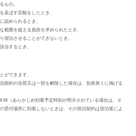
るもの。
を及ぼす言動をしたとき。
に認められるとき。
な範囲を超える負担を求められたとき。
り宿泊させることができないとき。
該当するとき。
とができます。
泊契約の全部又は一部を解除した場合は、別表第１に掲げる
8 時（あらかじめ到着予定時刻が明示されている場合は、そ
の受付場所に到着しないときは、その宿泊契約は宿泊客によ