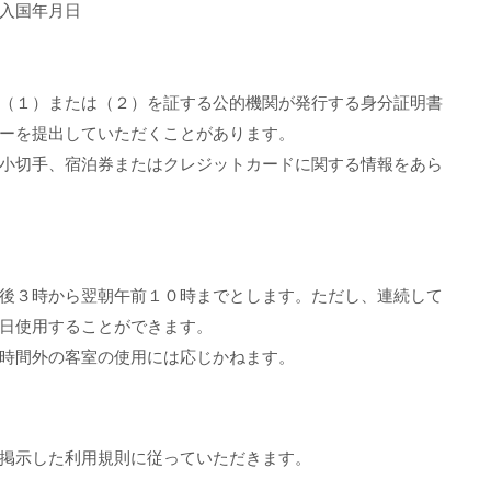
入国年月日
（１）または（２）を証する公的機関が発行する身分証明書
ーを提出していただくことがあります。
小切手、宿泊券またはクレジットカードに関する情報をあら
後３時から翌朝午前１０時までとします。ただし、連続して
日使用することができます。
時間外の客室の使用には応じかねます。
掲示した利用規則に従っていただきます。