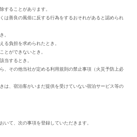
除することがあります。
くは善良の風俗に反する行為をするおそれがあると認められ
き。
える負担を求められたとき。
ことができないとき。
該当するとき。
ら、その他当社が定める利用規則の禁止事項（火災予防上必
きは、宿泊客がいまだ提供を受けていない宿泊サービス等の
おいて、次の事項を登録していただきます。