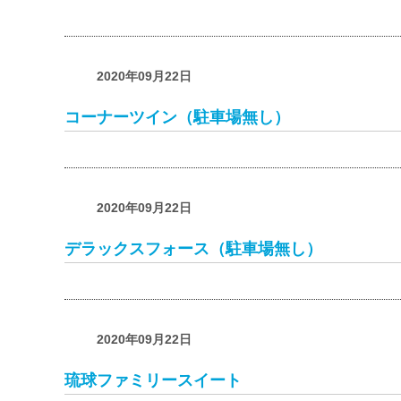
2020年09月22日
コーナーツイン（駐車場無し）
2020年09月22日
デラックスフォース（駐車場無し）
2020年09月22日
琉球ファミリースイート