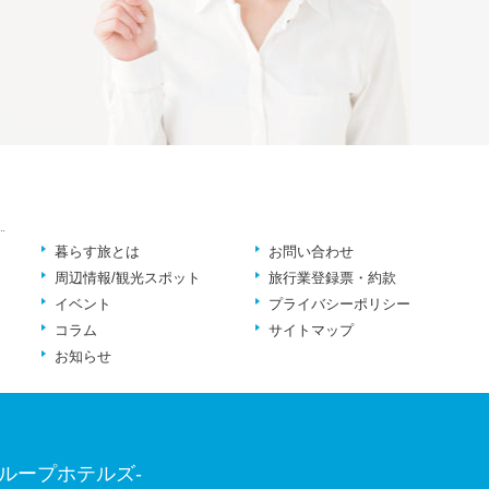
暮らす旅とは
お問い合わせ
周辺情報/観光スポット
旅行業登録票・約款
イベント
プライバシーポリシー
コラム
サイトマップ
お知らせ
ループホテルズ-