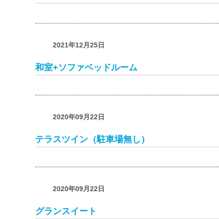
2021年12月25日
和室+ソファベッドルーム
2020年09月22日
テラスツイン（駐車場無し）
2020年09月22日
グランスイート