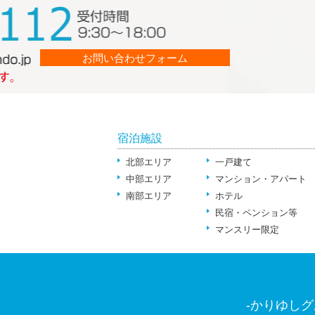
お問い合わせフォーム
宿泊施設
北部エリア
一戸建て
中部エリア
マンション・アパート
南部エリア
ホテル
民宿・ペンション等
マンスリー限定
-かりゆしグ