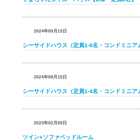
2024年09月15日
シーサイドハウス（定員1-6名・コンドミニアム・
2024年09月15日
シーサイドハウス（定員1-4名・コンドミニアム・
2023年02月09日
ツイン+ソファベッドルーム