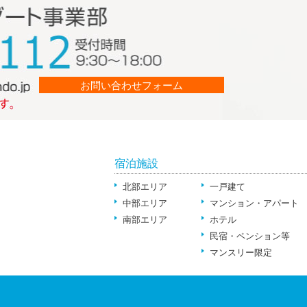
お問い合わせフォーム
宿泊施設
北部エリア
一戸建て
中部エリア
マンション・アパート
南部エリア
ホテル
民宿・ペンション等
マンスリー限定