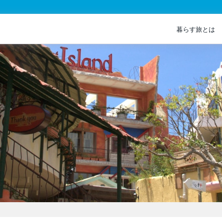
暮らす旅とは