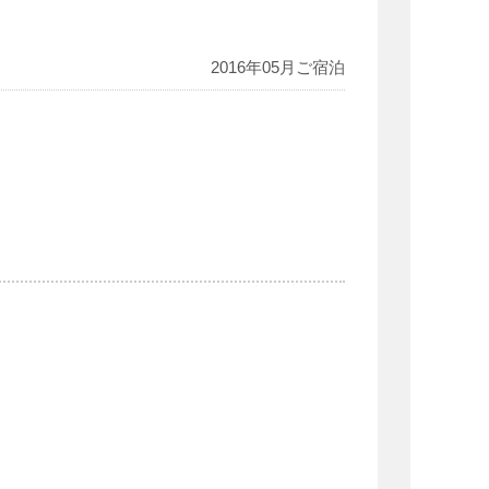
2016年05月ご宿泊