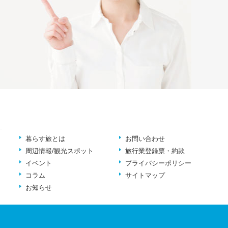
暮らす旅とは
お問い合わせ
周辺情報/観光スポット
旅行業登録票・約款
イベント
プライバシーポリシー
コラム
サイトマップ
お知らせ