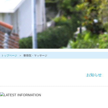
トップページ
整骨院・マッサージ
お知らせ