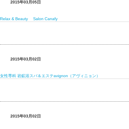
2015年03月05日
Relax & Beauty Salon Canafy
2015年03月02日
女性専科 岩鉱浴スパ＆エステavignon（アヴィニョン）
2015年03月02日