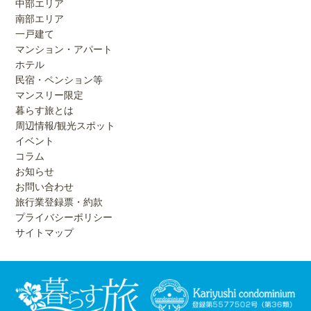
中部エリア
南部エリア
一戸建て
マンション・アパート
ホテル
民宿・ペンション等
マンスリー限定
暮らす旅とは
周辺情報/観光スポット
イベント
コラム
お知らせ
お問い合わせ
旅行業登録票・約款
プライバシーポリシー
サイトマップ