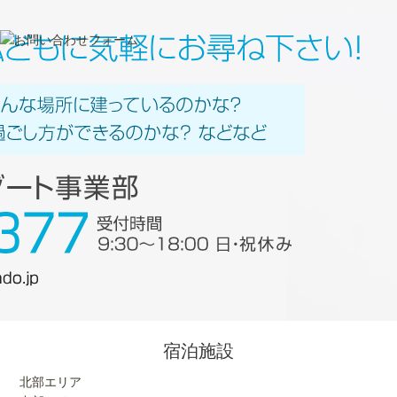
宿泊施設
北部エリア