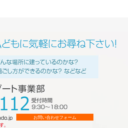
お問い合わせフォーム