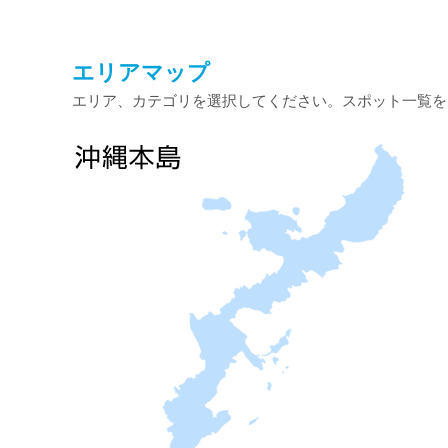
エリアマップ
エリア、カテゴリを選択してください。スポット一覧を