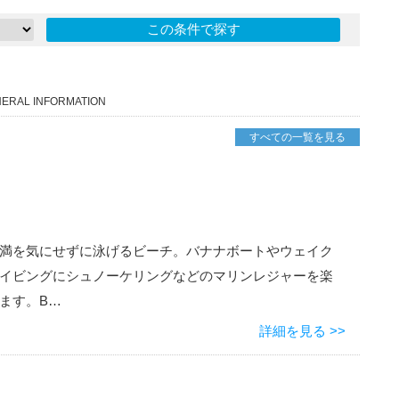
HERAL INFORMATION
すべての一覧を見る
満を気にせずに泳げるビーチ。バナナボートやウェイク
イビングにシュノーケリングなどのマリンレジャーを楽
ます。B…
詳細を見る >>