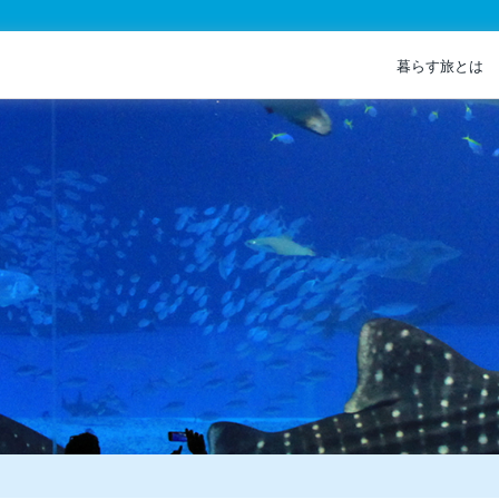
暮らす旅とは