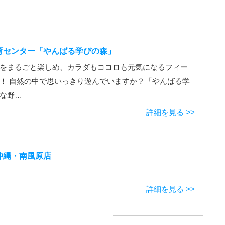
育センター「やんばる学びの森」
をまるごと楽しめ、カラダもココロも元気になるフィー
！ 自然の中で思いっきり遊んでいますか？「やんばる学
な野…
詳細を見る >>
沖縄・南風原店
詳細を見る >>