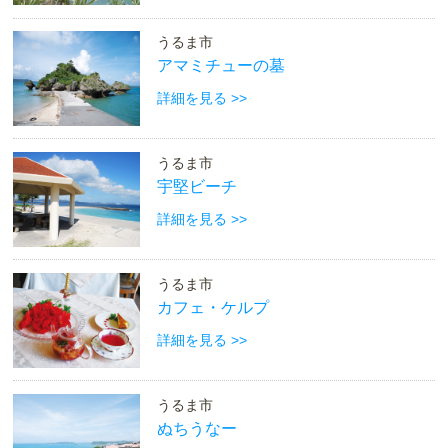
うるま市
アマミチューの墓
詳細を見る >>
うるま市
宇堅ビーチ
詳細を見る >>
うるま市
カフェ・ケルプ
詳細を見る >>
うるま市
ぬちうなー