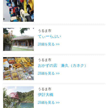
うるま市
てぃーらぶい
詳細を見る >>
うるま市
おかずの店 兼久（カネク）
詳細を見る >>
うるま市
伊計大橋
詳細を見る >>