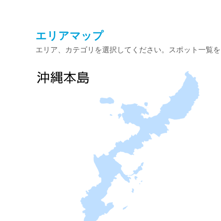
エリアマップ
エリア、カテゴリを選択してください。スポット一覧を