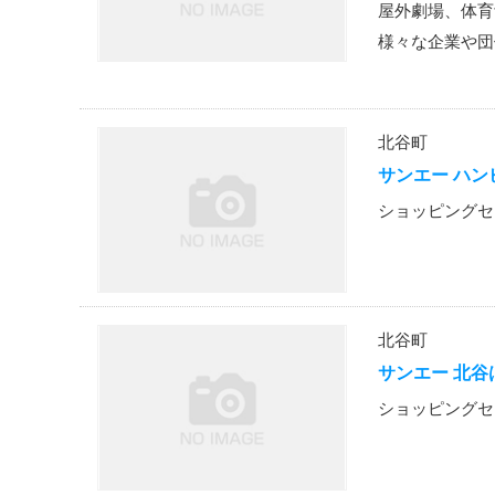
屋外劇場、体育
様々な企業や団
北谷町
サンエー ハン
ショッピングセ
北谷町
サンエー 北
ショッピングセ