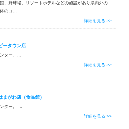
館、野球場、リゾートホテルなどの施設があり県内外の
体のコ…
詳細を見る >>
ビータウン店
ンター。…
詳細を見る >>
谷はまがわ店（食品館）
ンター。 …
詳細を見る >>