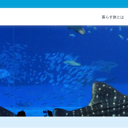
暮らす旅とは