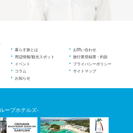
暮らす旅とは
お問い合わせ
周辺情報/観光スポット
旅行業登録票・約款
イベント
プライバシーポリシー
コラム
サイトマップ
お知らせ
ループホテルズ-