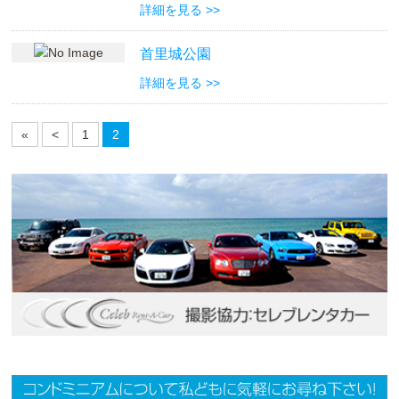
詳細を見る >>
首里城公園
詳細を見る >>
«
<
1
2