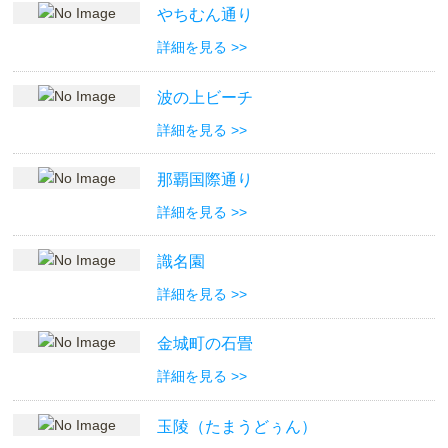
やちむん通り
詳細を見る >>
波の上ビーチ
詳細を見る >>
那覇国際通り
詳細を見る >>
識名園
詳細を見る >>
金城町の石畳
詳細を見る >>
玉陵（たまうどぅん）