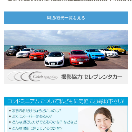
周辺/観光一覧を見る