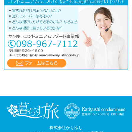
株式会社かりゆし