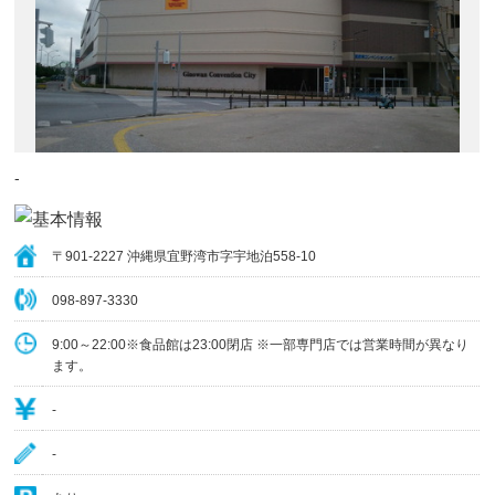
‐
〒901-2227 沖縄県宜野湾市字宇地泊558-10
098-897-3330
9:00～22:00※食品館は23:00閉店 ※一部専門店では営業時間が異なり
ます。
‐
‐