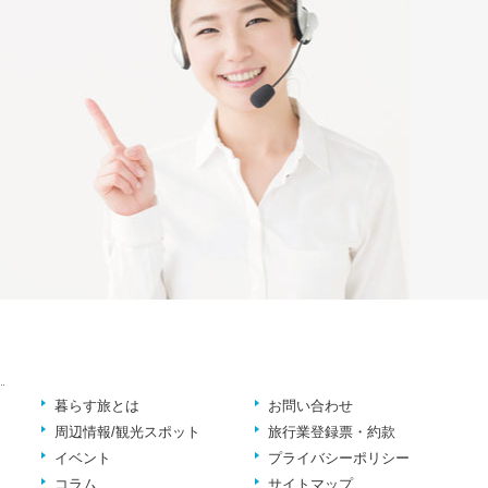
暮らす旅とは
お問い合わせ
周辺情報/観光スポット
旅行業登録票・約款
イベント
プライバシーポリシー
コラム
サイトマップ