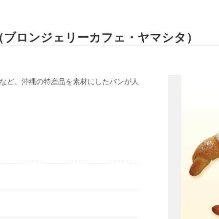
ashita（ブロンジェリーカフェ・ヤマシタ）
など、沖縄の特産品を素材にしたパンが人