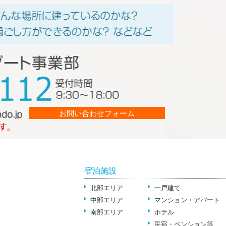
お問い合わせフォーム
宿泊施設
北部エリア
一戸建て
中部エリア
マンション・アパート
南部エリア
ホテル
民宿・ペンション等