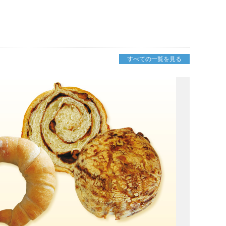
すべての一覧を見る