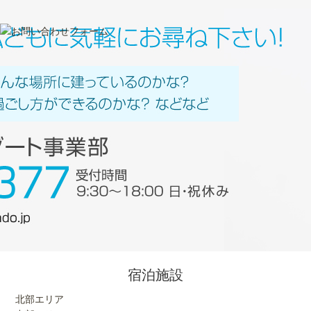
宿泊施設
北部エリア