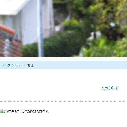
トップページ
名護
お知らせ