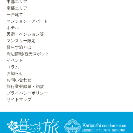
中部エリア
南部エリア
一戸建て
マンション・アパート
ホテル
民宿・ペンション等
マンスリー限定
暮らす旅とは
周辺情報/観光スポット
イベント
コラム
お知らせ
お問い合わせ
旅行業登録票・約款
プライバシーポリシー
サイトマップ