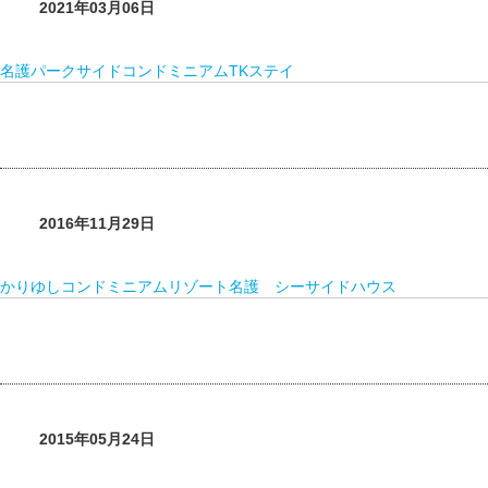
2021年03月06日
名護パークサイドコンドミニアムTKステイ
2016年11月29日
かりゆしコンドミニアムリゾート名護 シーサイドハウス
2015年05月24日