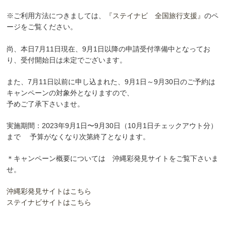
※ご利用方法につきましては、
『ステイナビ 全国旅行支援』
のペ
ージをご覧ください。
尚、本日7月11日現在、9月1日以降の申請受付準備中となってお
り、受付開始日は未定でございます。
また、7月11日以前に申し込まれた、9月1日～9月30日のご予約は
キャンペーンの対象外となりますので、
予めご了承下さいませ。
実施期間：2023年9月1日〜9月30日（10月1日チェックアウト分）
まで 予算がなくなり次第終了となります。
＊キャンペーン概要については 沖縄彩発見サイトをご覧下さいま
せ。
沖縄彩発見サイトはこちら
ステイナビサイトはこちら