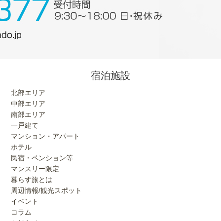
宿泊施設
北部エリア
中部エリア
南部エリア
一戸建て
マンション・アパート
ホテル
民宿・ペンション等
マンスリー限定
暮らす旅とは
周辺情報/観光スポット
イベント
コラム