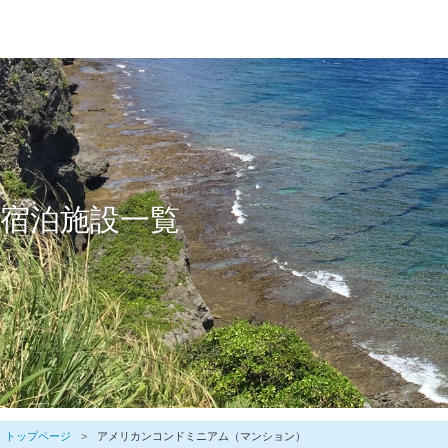
宿泊施設一覧
トップページ
アメリカンコンドミニアム（マンション）