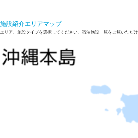
施設紹介エリアマップ
エリア、施設タイプを選択してください。宿泊施設一覧をご覧いただけ