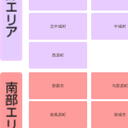
北中城村
中城村
西原町
那覇市
与那原
南風原町
南城市