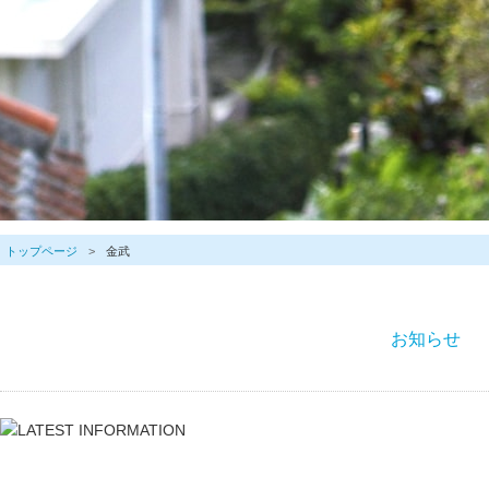
トップページ
金武
お知らせ