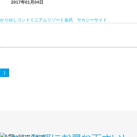
2017年01月04日
かりゆしコンドミニアムリゾート金武 ヤカシーサイド
1