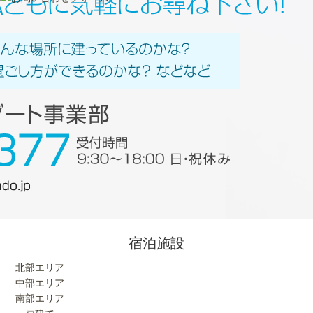
宿泊施設
北部エリア
中部エリア
南部エリア