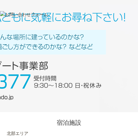
宿泊施設
北部エリア