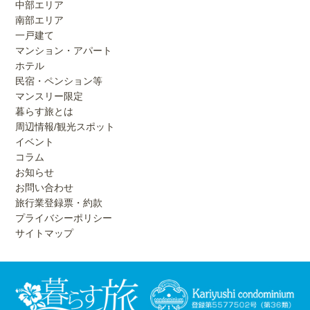
中部エリア
南部エリア
一戸建て
マンション・アパート
ホテル
民宿・ペンション等
マンスリー限定
暮らす旅とは
周辺情報/観光スポット
イベント
コラム
お知らせ
お問い合わせ
旅行業登録票・約款
プライバシーポリシー
サイトマップ