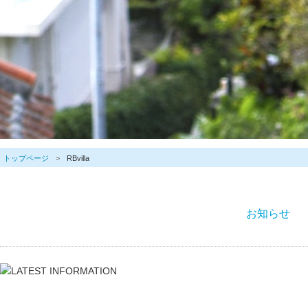
トップページ
RBvilla
お知らせ