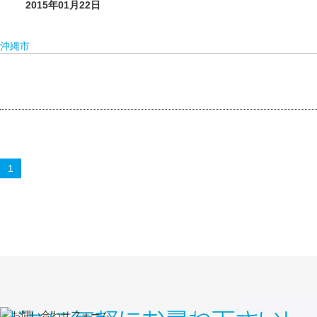
2015年01月22日
沖縄市
1