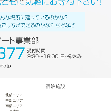
宿泊施設
北部エリア
中部エリア
南部エリア