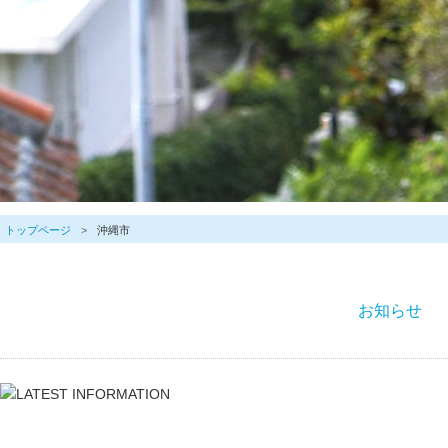
トップページ
沖縄市
お知らせ